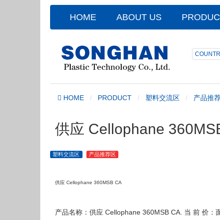
HOME
ABOUT US
PRODUC
COUNTR
HOME
PRODUCT
塑料交流区
产品推
供应 Cellophane 360MS
塑料交流区
产品推荐区
供应 Cellophane 360MSB CA
产品名称：供应 Cellophane 360MSB CA. 当 前 价：面