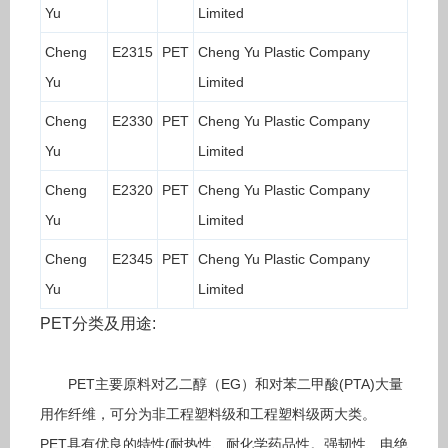
Yu
Limited
Cheng
E2315
PET
Cheng Yu Plastic Company
Yu
Limited
Cheng
E2330
PET
Cheng Yu Plastic Company
Yu
Limited
Cheng
E2320
PET
Cheng Yu Plastic Company
Yu
Limited
Cheng
E2345
PET
Cheng Yu Plastic Company
Yu
Limited
PET分类及用途:
PET主要原料对乙二醇（EG）和对苯二甲酸(PTA)大量
用作纤维，可分为非工程塑料级和工程塑料级两大类。
PET具有优良的特性(耐热性、耐化学药品性。强韧性、电绝