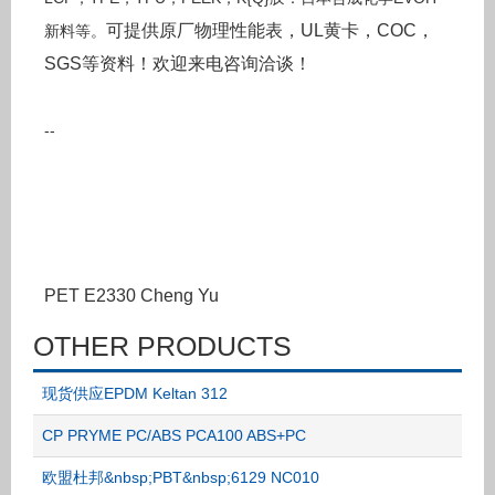
可提供原厂物理性能表，UL黄卡，COC，
新料等。
SGS等资料！欢迎来电咨询洽谈！
--
PET E2330 Cheng Yu
OTHER PRODUCTS
现货供应EPDM Keltan 312
CP PRYME PC/ABS PCA100 ABS+PC
欧盟杜邦&nbsp;PBT&nbsp;6129 NC010