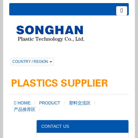
COUNTRY / REGION
HOME
PRODUCT
塑料交流区
产品推荐区
CONTACT US