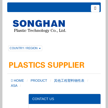
COUNTRY / REGION
HOME
PRODUCT
其他工程塑料物性表
ASA
CONTACT US