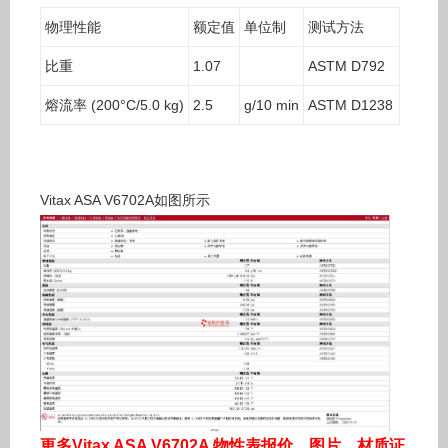
物理性能
额定值
单位制
测试方法
比重
1.07
ASTM D792
熔流率 (200°C/5.0 kg)
2.5
g/10 min
ASTM D1238
Vitax ASA V6702A如图所示
更多Vitax ASA V6702A 物性表报价，图片、材质证