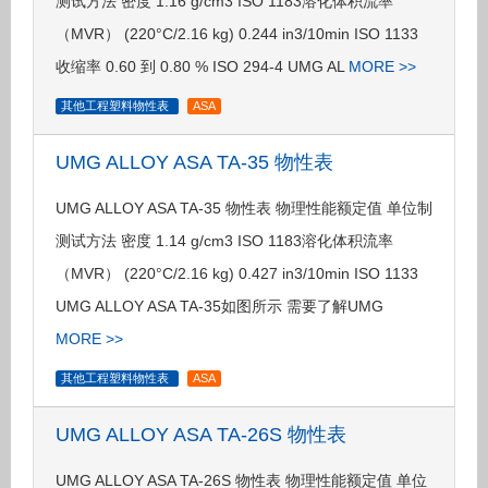
测试方法 密度 1.16 g/cm3 ISO 1183溶化体积流率
（MVR） (220°C/2.16 kg) 0.244 in3/10min ISO 1133
收缩率 0.60 到 0.80 % ISO 294-4 UMG AL
MORE >>
其他工程塑料物性表
ASA
UMG ALLOY ASA TA-35 物性表
UMG ALLOY ASA TA-35 物性表 物理性能额定值 单位制
测试方法 密度 1.14 g/cm3 ISO 1183溶化体积流率
（MVR） (220°C/2.16 kg) 0.427 in3/10min ISO 1133
UMG ALLOY ASA TA-35如图所示 需要了解UMG
MORE >>
其他工程塑料物性表
ASA
UMG ALLOY ASA TA-26S 物性表
UMG ALLOY ASA TA-26S 物性表 物理性能额定值 单位