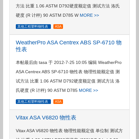
方法 比重 1.06 ASTM D792硬度额定值 测试方法 洛氏
硬度 (R 计秤) 90 ASTM D785 W
MORE >>
其他工程塑料物性表
ASA
WeatherPro ASA Centrex ABS SP-6710 物
性表
本帖最后由 tasa 于 2012-7-25 10:05 编辑 WeatherPro
ASA Centrex ABS SP-6710 物性表 物理性能额定值 测
试方法 比重 1.06 ASTM D792硬度额定值 测试方法 洛
氏硬度 (R 计秤) 90 ASTM D785
MORE >>
其他工程塑料物性表
ASA
Vitax ASA V6820 物性表
Vitax ASA V6820 物性表 物理性能额定值 单位制 测试方