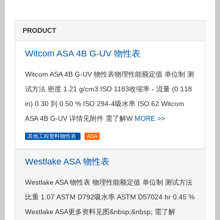
PRODUCT
Witcom ASA 4B G-UV 物性表
Witcom ASA 4B G-UV 物性表物理性能额定值 单位制 测
试方法 密度 1.21 g/cm3 ISO 1183收缩率 - 流量 (0.118
in) 0.30 到 0.50 % ISO 294-4吸水率 ISO 62 Witcom
ASA 4B G-UV 详情见附件 需了解W
MORE >>
其他工程塑料物性表
ASA
Westlake ASA 物性表
Westlake ASA 物性表 物理性能额定值 单位制 测试方法
比重 1.07 ASTM D792吸水率 ASTM D57024 hr 0.45 %
Westlake ASA更多资料见图&nbsp;&nbsp; 需了解