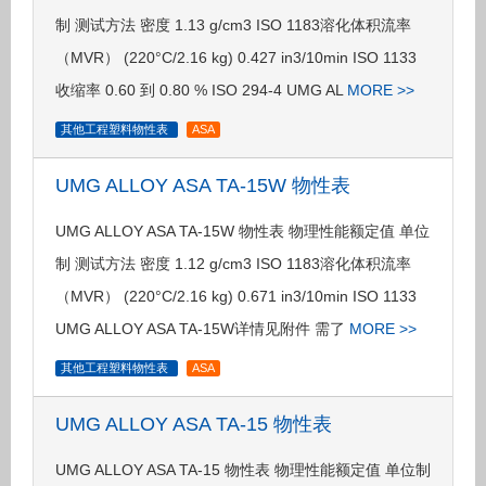
制 测试方法 密度 1.13 g/cm3 ISO 1183溶化体积流率
（MVR） (220°C/2.16 kg) 0.427 in3/10min ISO 1133
收缩率 0.60 到 0.80 % ISO 294-4 UMG AL
MORE >>
其他工程塑料物性表
ASA
UMG ALLOY ASA TA-15W 物性表
UMG ALLOY ASA TA-15W 物性表 物理性能额定值 单位
制 测试方法 密度 1.12 g/cm3 ISO 1183溶化体积流率
（MVR） (220°C/2.16 kg) 0.671 in3/10min ISO 1133
UMG ALLOY ASA TA-15W详情见附件 需了
MORE >>
其他工程塑料物性表
ASA
UMG ALLOY ASA TA-15 物性表
UMG ALLOY ASA TA-15 物性表 物理性能额定值 单位制