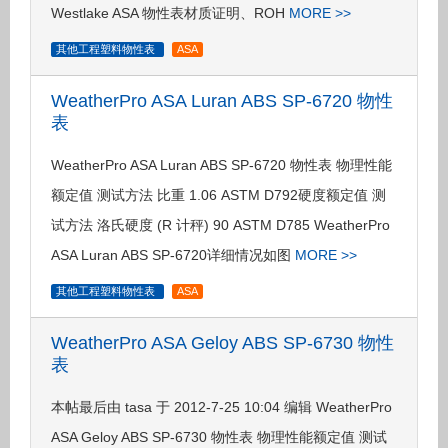
Westlake ASA 物性表材质证明、ROH
MORE >>
其他工程塑料物性表
ASA
WeatherPro ASA Luran ABS SP-6720 物性
表
WeatherPro ASA Luran ABS SP-6720 物性表 物理性能
额定值 测试方法 比重 1.06 ASTM D792硬度额定值 测
试方法 洛氏硬度 (R 计秤) 90 ASTM D785 WeatherPro
ASA Luran ABS SP-6720详细情况如图
MORE >>
其他工程塑料物性表
ASA
WeatherPro ASA Geloy ABS SP-6730 物性
表
本帖最后由 tasa 于 2012-7-25 10:04 编辑 WeatherPro
ASA Geloy ABS SP-6730 物性表 物理性能额定值 测试