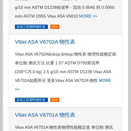
g/10 min ASTM D1238收缩率 - 流动 0.0040 到 0.0060
in/in ASTM D955 Vitax ASA V6810
MORE >>
其他工程塑料物性表
ASA
Vitax ASA V6702A 物性表
Vitax ASA V6702A&nbsp;&nbsp;物性表 物理性能额定值
单位制 测试方法 比重 1.07 ASTM D792熔流率
(200°C/5.0 kg) 2.5 g/10 min ASTM D1238 Vitax ASA
V6702A如图所示 更多Vitax ASA V6702A 物性
MORE
>>
其他工程塑料物性表
ASA
Vitax ASA V6701A 物性表
Vitax ASA V6701A 物性表物理性能额定值 单位制 测试