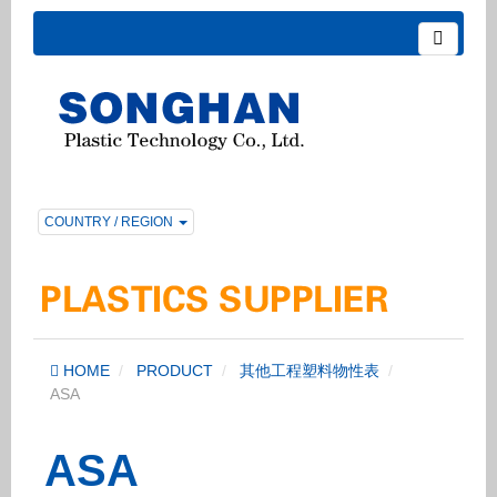
COUNTRY / REGION
HOME
PRODUCT
其他工程塑料物性表
ASA
ASA