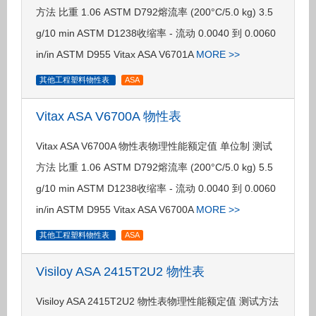
方法 比重 1.06 ASTM D792熔流率 (200°C/5.0 kg) 3.5
g/10 min ASTM D1238收缩率 - 流动 0.0040 到 0.0060
in/in ASTM D955 Vitax ASA V6701A
MORE >>
其他工程塑料物性表
ASA
Vitax ASA V6700A 物性表
Vitax ASA V6700A 物性表物理性能额定值 单位制 测试
方法 比重 1.06 ASTM D792熔流率 (200°C/5.0 kg) 5.5
g/10 min ASTM D1238收缩率 - 流动 0.0040 到 0.0060
in/in ASTM D955 Vitax ASA V6700A
MORE >>
其他工程塑料物性表
ASA
Visiloy ASA 2415T2U2 物性表
Visiloy ASA 2415T2U2 物性表物理性能额定值 测试方法