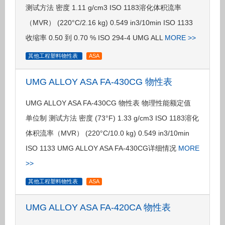
测试方法 密度 1.11 g/cm3 ISO 1183溶化体积流率
（MVR） (220°C/2.16 kg) 0.549 in3/10min ISO 1133
收缩率 0.50 到 0.70 % ISO 294-4 UMG ALL
MORE >>
其他工程塑料物性表
ASA
UMG ALLOY ASA FA-430CG 物性表
UMG ALLOY ASA FA-430CG 物性表 物理性能额定值
单位制 测试方法 密度 (73°F) 1.33 g/cm3 ISO 1183溶化
体积流率（MVR） (220°C/10.0 kg) 0.549 in3/10min
ISO 1133 UMG ALLOY ASA FA-430CG详细情况
MORE
>>
其他工程塑料物性表
ASA
UMG ALLOY ASA FA-420CA 物性表