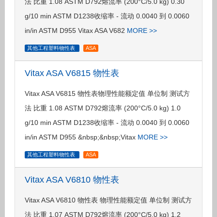
法 比重 1.08 ASTM D792熔流率 (200°C/5.0 kg) 0.30
g/10 min ASTM D1238收缩率 - 流动 0.0040 到 0.0060
in/in ASTM D955 Vitax ASA V682
MORE >>
其他工程塑料物性表
ASA
Vitax ASA V6815 物性表
Vitax ASA V6815 物性表物理性能额定值 单位制 测试方
法 比重 1.08 ASTM D792熔流率 (200°C/5.0 kg) 1.0
g/10 min ASTM D1238收缩率 - 流动 0.0040 到 0.0060
in/in ASTM D955 &nbsp;&nbsp;Vitax
MORE >>
其他工程塑料物性表
ASA
Vitax ASA V6810 物性表
Vitax ASA V6810 物性表 物理性能额定值 单位制 测试方
法 比重 1.07 ASTM D792熔流率 (200°C/5.0 kg) 1.2