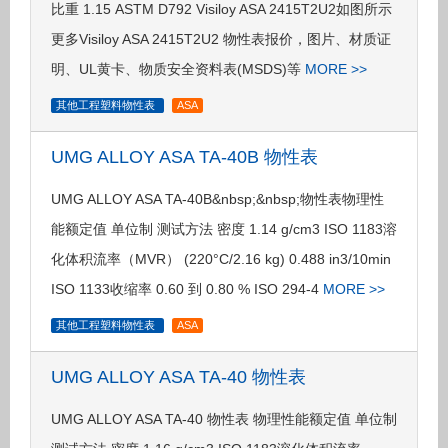
比重 1.15 ASTM D792 Visiloy ASA 2415T2U2如图所示
更多Visiloy ASA 2415T2U2 物性表报价，图片、材质证
明、UL黄卡、物质安全资料表(MSDS)等
MORE >>
其他工程塑料物性表
ASA
UMG ALLOY ASA TA-40B 物性表
UMG ALLOY ASA TA-40B&nbsp;&nbsp;物性表物理性
能额定值 单位制 测试方法 密度 1.14 g/cm3 ISO 1183溶
化体积流率（MVR） (220°C/2.16 kg) 0.488 in3/10min
ISO 1133收缩率 0.60 到 0.80 % ISO 294-4
MORE >>
其他工程塑料物性表
ASA
UMG ALLOY ASA TA-40 物性表
UMG ALLOY ASA TA-40 物性表 物理性能额定值 单位制