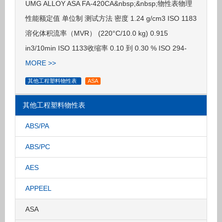
UMG ALLOY ASA FA-420CA&nbsp;&nbsp;物性表物理
性能额定值 单位制 测试方法 密度 1.24 g/cm3 ISO 1183
溶化体积流率（MVR） (220°C/10.0 kg) 0.915
in3/10min ISO 1133收缩率 0.10 到 0.30 % ISO 294-
MORE >>
其他工程塑料物性表
ASA
其他工程塑料物性表
ABS/PA
ABS/PC
AES
APPEEL
ASA