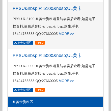
PPSU&nbsp;R-5100&nbsp;UL黄卡
PPSU R-5100UL黄卡资料请登陆会员后查看,如需电子
档资料,请联系客服!&nbsp;&nbsp;赵生:手机
13424755533;QQ:27660005
MORE >>
UL黄卡资料区
PPSU
PPSU&nbsp;R-5000&nbsp;UL黄卡
PPSU R-5000UL黄卡资料请登陆会员后查看,如需电子
档资料,请联系客服!&nbsp;&nbsp;赵生:手机
13424755533;QQ:27660005
MORE >>
UL黄卡资料区
PPSU
UL黄卡资料区