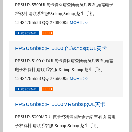
PPSU R-5500UL黄卡资料请登陆会员后查看,如需电子
档资料,请联系客服!&nbsp;&nbsp;赵生:手机
13424755533;QQ:27660005
MORE >>
UL黄卡资料区
PPSU
PPSU&nbsp;R-5100 (r1)&nbsp;UL黄卡
PPSU R-5100 (r1)UL黄卡资料请登陆会员后查看,如需
电子档资料,请联系客服!&nbsp;&nbsp;赵生:手机
13424755533;QQ:27660005
MORE >>
UL黄卡资料区
PPSU
PPSU&nbsp;R-5000MR&nbsp;UL黄卡
PPSU R-5000MRUL黄卡资料请登陆会员后查看,如需电
子档资料,请联系客服!&nbsp;&nbsp;赵生:手机