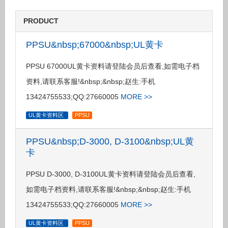
PRODUCT
PPSU&nbsp;67000&nbsp;UL黄卡
PPSU 67000UL黄卡资料请登陆会员后查看,如需电子档
资料,请联系客服!&nbsp;&nbsp;赵生:手机
13424755533;QQ:27660005
MORE >>
UL黄卡资料区
PPSU
PPSU&nbsp;D-3000, D-3100&nbsp;UL黄
卡
PPSU D-3000, D-3100UL黄卡资料请登陆会员后查看,
如需电子档资料,请联系客服!&nbsp;&nbsp;赵生:手机
13424755533;QQ:27660005
MORE >>
UL黄卡资料区
PPSU