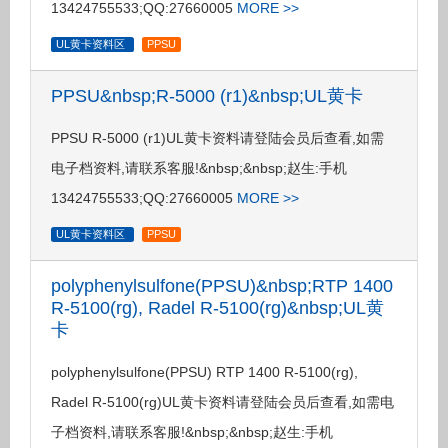
13424755533;QQ:27660005
MORE >>
UL黄卡资料区
PPSU
PPSU&nbsp;R-5000 (r1)&nbsp;UL黄卡
PPSU R-5000 (r1)UL黄卡资料请登陆会员后查看,如需
电子档资料,请联系客服!&nbsp;&nbsp;赵生:手机
13424755533;QQ:27660005
MORE >>
UL黄卡资料区
PPSU
polyphenylsulfone(PPSU)&nbsp;RTP 1400
R-5100(rg), Radel R-5100(rg)&nbsp;UL黄
卡
polyphenylsulfone(PPSU) RTP 1400 R-5100(rg),
Radel R-5100(rg)UL黄卡资料请登陆会员后查看,如需电
子档资料,请联系客服!&nbsp;&nbsp;赵生:手机