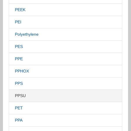
PEEK
PEI
Polyethylene
PES
PPE
PPHOX
PPS
PPSU
PET
PPA