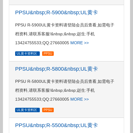
PPSU&nbsp;R-5900&nbsp;UL黄卡
PPSU R-5900UL黄卡资料请登陆会员后查看,如需电子
档资料,请联系客服!&nbsp;&nbsp;赵生:手机
13424755533;QQ:27660005
MORE >>
UL黄卡资料区
PPSU
PPSU&nbsp;R-5800&nbsp;UL黄卡
PPSU R-5800UL黄卡资料请登陆会员后查看,如需电子
档资料,请联系客服!&nbsp;&nbsp;赵生:手机
13424755533;QQ:27660005
MORE >>
UL黄卡资料区
PPSU
PPSU&nbsp;R-5500&nbsp;UL黄卡