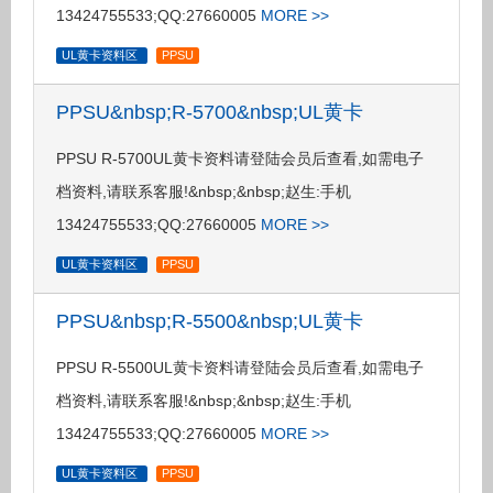
13424755533;QQ:27660005
MORE >>
UL黄卡资料区
PPSU
PPSU&nbsp;R-5700&nbsp;UL黄卡
PPSU R-5700UL黄卡资料请登陆会员后查看,如需电子
档资料,请联系客服!&nbsp;&nbsp;赵生:手机
13424755533;QQ:27660005
MORE >>
UL黄卡资料区
PPSU
PPSU&nbsp;R-5500&nbsp;UL黄卡
PPSU R-5500UL黄卡资料请登陆会员后查看,如需电子
档资料,请联系客服!&nbsp;&nbsp;赵生:手机
13424755533;QQ:27660005
MORE >>
UL黄卡资料区
PPSU