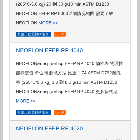
(265°C/5.0 kg) 20 到 30 g/10 min ASTM D1238
NEOFLON EFEP RP 5000详细情况如图 需要了解
NEOFLON
MORE >>
其他工程塑料物性表
EFEP
NEOFLON EFEP RP 4040
NEOFLON&nbsp;&nbsp;EFEP RP 4040 物性表 物理性
能额定值 单位制 测试方法 比重 1.74 ASTM D792熔流
率 (265°C/5.0 kg) 3.0 到 8.0 g/10 min ASTM D1238
NEOFLON&nbsp;&nbsp;EFEP RP 4040 更多资料见
MORE >>
其他工程塑料物性表
EFEP
NEOFLON EFEP RP 4020