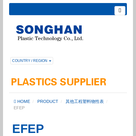
COUNTRY / REGION
HOME
PRODUCT
其他工程塑料物性表
EFEP
EFEP