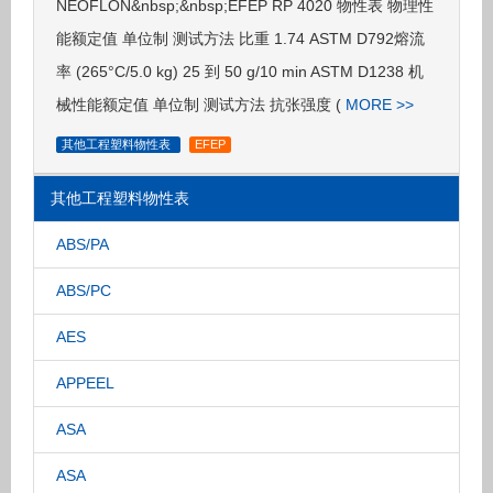
NEOFLON&nbsp;&nbsp;EFEP RP 4020 物性表 物理性
能额定值 单位制 测试方法 比重 1.74 ASTM D792熔流
率 (265°C/5.0 kg) 25 到 50 g/10 min ASTM D1238 机
械性能额定值 单位制 测试方法 抗张强度 (
MORE >>
其他工程塑料物性表
EFEP
其他工程塑料物性表
ABS/PA
ABS/PC
AES
APPEEL
ASA
ASA