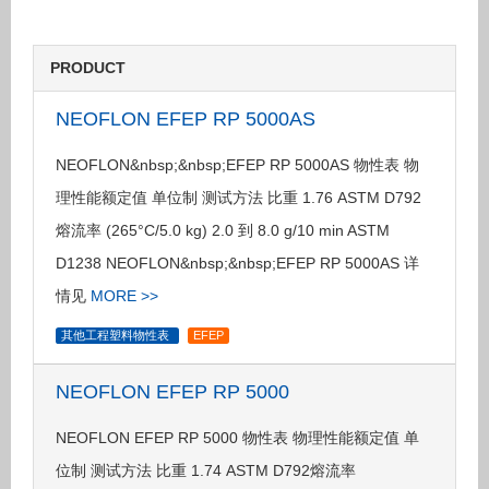
PRODUCT
NEOFLON EFEP RP 5000AS
NEOFLON&nbsp;&nbsp;EFEP RP 5000AS 物性表 物
理性能额定值 单位制 测试方法 比重 1.76 ASTM D792
熔流率 (265°C/5.0 kg) 2.0 到 8.0 g/10 min ASTM
D1238 NEOFLON&nbsp;&nbsp;EFEP RP 5000AS 详
情见
MORE >>
其他工程塑料物性表
EFEP
NEOFLON EFEP RP 5000
NEOFLON EFEP RP 5000 物性表 物理性能额定值 单
位制 测试方法 比重 1.74 ASTM D792熔流率