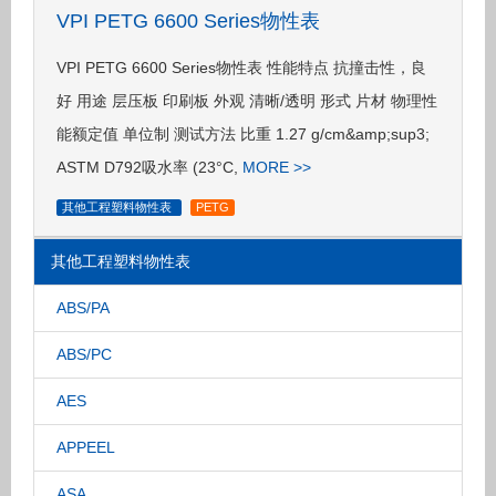
VPI PETG 6600 Series物性表
VPI PETG 6600 Series物性表 性能特点 抗撞击性，良
好 用途 层压板 印刷板 外观 清晰/透明 形式 片材 物理性
能额定值 单位制 测试方法 比重 1.27 g/cm&amp;sup3;
ASTM D792吸水率 (23°C,
MORE >>
其他工程塑料物性表
PETG
其他工程塑料物性表
ABS/PA
ABS/PC
AES
APPEEL
ASA