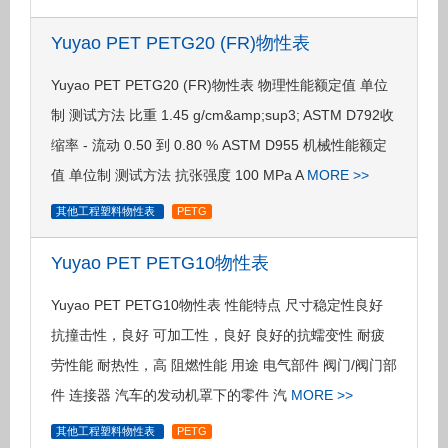
Yuyao PET PETG20 (FR)物性表
Yuyao PET PETG20 (FR)物性表 物理性能额定值 单位
制 测试方法 比重 1.45 g/cm&amp;sup3; ASTM D792收
缩率 - 流动 0.50 到 0.80 % ASTM D955 机械性能额定
值 单位制 测试方法 抗张强度 100 MPa A
MORE >>
其他工程塑料物性表
PETG
Yuyao PET PETG10物性表
Yuyao PET PETG10物性表 性能特点 尺寸稳定性良好
抗撞击性，良好 可加工性，良好 良好的抗蠕变性 耐疲
劳性能 耐热性，高 阻燃性能 用途 电气部件 阀门/阀门部
件 连接器 汽车的发动机罩下的零件 汽
MORE >>
其他工程塑料物性表
PETG