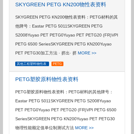
SKYGREEN PETG KN200物性表资料
SKYGREEN PETG KN200物性表资料：PETG材料的其
他牌号：Eastar PETG 5011SKYGREEN PETG
S2008Yuyao PET PETG0Yuyao PET PETG20 (FR)VPI
PETG 6500 SeriesSKYGREEN PETG KN200Yuyao
PET PETG30加工方法 · 挤出· 挤
MORE >>
其他工程塑料物性表
PETG
PETG塑胶原料物性表资料
PETG塑胶原料物性表资料：PETG材料的其他牌号：
Eastar PETG 5011SKYGREEN PETG S2008Yuyao
PET PETG0Yuyao PET PETG20 (FR)VPI PETG 6500
SeriesSKYGREEN PETG KN200Yuyao PET PETG30
物理性能额定值单位制测试方法
MORE >>