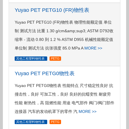
Yuyao PET PETG10 (FR)物性表
Yuyao PET PETG10 (FR)物性表 物理性能额定值 单位
制 测试方法 比重 1.30 g/cm&amp;sup3; ASTM D792收
缩率 - 流动 0.80 到 1.2 % ASTM D955 机械性能额定值
单位制 测试方法 抗张强度 85.0 MPa A
MORE >>
其他工程塑料物性表
PETG
Yuyao PET PETG0物性表
Yuyao PET PETG0物性表 性能特点 尺寸稳定性良好 抗
撞击性，良好 可加工性，良好 良好的抗蠕变性 耐疲劳
性能 耐热性，高 阻燃性能 用途 电气部件 阀门/阀门部件
连接器 汽车的发动机罩下的零件 汽
MORE >>
其他工程塑料物性表
PETG