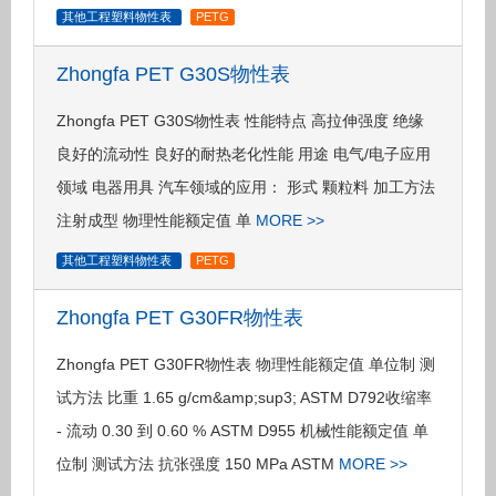
其他工程塑料物性表
PETG
Zhongfa PET G30S物性表
Zhongfa PET G30S物性表 性能特点 高拉伸强度 绝缘
良好的流动性 良好的耐热老化性能 用途 电气/电子应用
领域 电器用具 汽车领域的应用： 形式 颗粒料 加工方法
注射成型 物理性能额定值 单
MORE >>
其他工程塑料物性表
PETG
Zhongfa PET G30FR物性表
Zhongfa PET G30FR物性表 物理性能额定值 单位制 测
试方法 比重 1.65 g/cm&amp;sup3; ASTM D792收缩率
- 流动 0.30 到 0.60 % ASTM D955 机械性能额定值 单
位制 测试方法 抗张强度 150 MPa ASTM
MORE >>