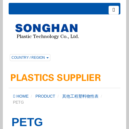
COUNTRY / REGION
HOME
PRODUCT
其他工程塑料物性表
PETG
PETG