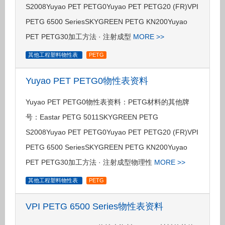
S2008Yuyao PET PETG0Yuyao PET PETG20 (FR)VPI
PETG 6500 SeriesSKYGREEN PETG KN200Yuyao
PET PETG30加工方法 · 注射成型
MORE >>
其他工程塑料物性表
PETG
Yuyao PET PETG0物性表资料
Yuyao PET PETG0物性表资料：PETG材料的其他牌
号：Eastar PETG 5011SKYGREEN PETG
S2008Yuyao PET PETG0Yuyao PET PETG20 (FR)VPI
PETG 6500 SeriesSKYGREEN PETG KN200Yuyao
PET PETG30加工方法 · 注射成型物理性
MORE >>
其他工程塑料物性表
PETG
VPI PETG 6500 Series物性表资料