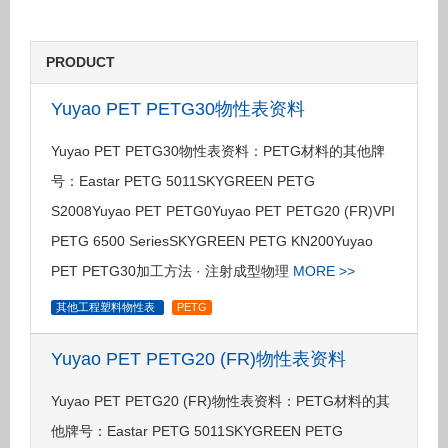
PRODUCT
Yuyao PET PETG30物性表资料
Yuyao PET PETG30物性表资料：PETG材料的其他牌
号：Eastar PETG 5011SKYGREEN PETG
S2008Yuyao PET PETG0Yuyao PET PETG20 (FR)VPI
PETG 6500 SeriesSKYGREEN PETG KN200Yuyao
PET PETG30加工方法 · 注射成型物理
MORE >>
其他工程塑料物性表
PETG
Yuyao PET PETG20 (FR)物性表资料
Yuyao PET PETG20 (FR)物性表资料：PETG材料的其
他牌号：Eastar PETG 5011SKYGREEN PETG