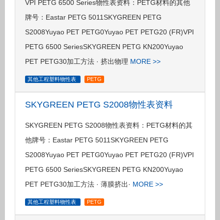
VPI PETG 6500 Series物性表资料：PETG材料的其他
牌号：Eastar PETG 5011SKYGREEN PETG
S2008Yuyao PET PETG0Yuyao PET PETG20 (FR)VPI
PETG 6500 SeriesSKYGREEN PETG KN200Yuyao
PET PETG30加工方法 · 挤出物理
MORE >>
其他工程塑料物性表
PETG
SKYGREEN PETG S2008物性表资料
SKYGREEN PETG S2008物性表资料：PETG材料的其
他牌号：Eastar PETG 5011SKYGREEN PETG
S2008Yuyao PET PETG0Yuyao PET PETG20 (FR)VPI
PETG 6500 SeriesSKYGREEN PETG KN200Yuyao
PET PETG30加工方法 · 薄膜挤出·
MORE >>
其他工程塑料物性表
PETG