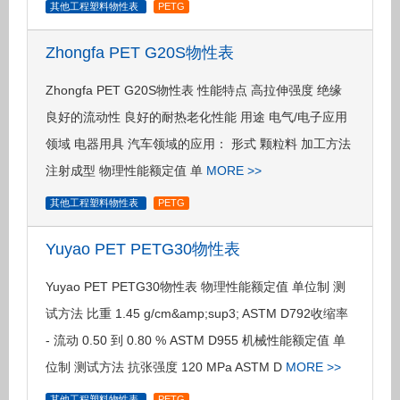
其他工程塑料物性表
PETG
Zhongfa PET G20S物性表
Zhongfa PET G20S物性表 性能特点 高拉伸强度 绝缘
良好的流动性 良好的耐热老化性能 用途 电气/电子应用
领域 电器用具 汽车领域的应用： 形式 颗粒料 加工方法
注射成型 物理性能额定值 单
MORE >>
其他工程塑料物性表
PETG
Yuyao PET PETG30物性表
Yuyao PET PETG30物性表 物理性能额定值 单位制 测
试方法 比重 1.45 g/cm&amp;sup3; ASTM D792收缩率
- 流动 0.50 到 0.80 % ASTM D955 机械性能额定值 单
位制 测试方法 抗张强度 120 MPa ASTM D
MORE >>
其他工程塑料物性表
PETG