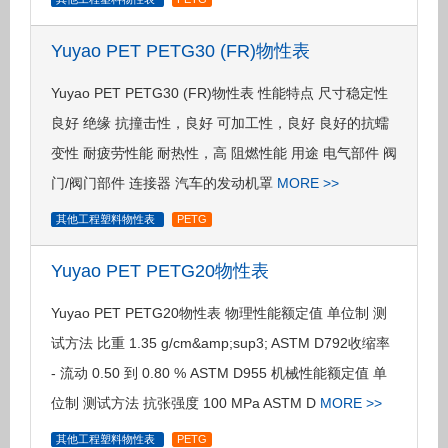
Yuyao PET PETG30 (FR)物性表
Yuyao PET PETG30 (FR)物性表 性能特点 尺寸稳定性
良好 绝缘 抗撞击性，良好 可加工性，良好 良好的抗蠕
变性 耐疲劳性能 耐热性，高 阻燃性能 用途 电气部件 阀
门/阀门部件 连接器 汽车的发动机罩
MORE >>
其他工程塑料物性表
PETG
Yuyao PET PETG20物性表
Yuyao PET PETG20物性表 物理性能额定值 单位制 测
试方法 比重 1.35 g/cm&amp;sup3; ASTM D792收缩率
- 流动 0.50 到 0.80 % ASTM D955 机械性能额定值 单
位制 测试方法 抗张强度 100 MPa ASTM D
MORE >>
其他工程塑料物性表
PETG