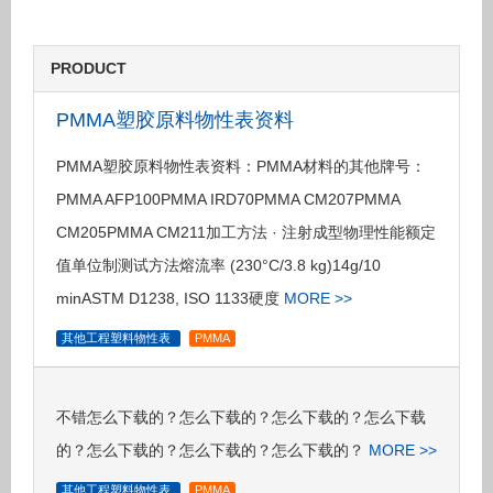
PRODUCT
PMMA塑胶原料物性表资料
PMMA塑胶原料物性表资料：PMMA材料的其他牌号：
PMMA AFP100PMMA IRD70PMMA CM207PMMA
CM205PMMA CM211加工方法 · 注射成型物理性能额定
值单位制测试方法熔流率 (230°C/3.8 kg)14g/10
minASTM D1238, ISO 1133硬度
MORE >>
其他工程塑料物性表
PMMA
不错怎么下载的？怎么下载的？怎么下载的？怎么下载
的？怎么下载的？怎么下载的？怎么下载的？
MORE >>
其他工程塑料物性表
PMMA