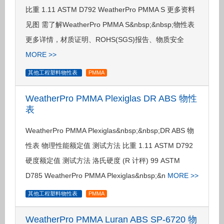
比重 1.11 ASTM D792 WeatherPro PMMA S 更多资料
见图 需了解WeatherPro PMMA S&nbsp;&nbsp;物性表
更多详情，材质证明、ROHS(SGS)报告、物质安全
MORE >>
其他工程塑料物性表
PMMA
WeatherPro PMMA Plexiglas DR ABS 物性
表
WeatherPro PMMA Plexiglas&nbsp;&nbsp;DR ABS 物
性表 物理性能额定值 测试方法 比重 1.11 ASTM D792
硬度额定值 测试方法 洛氏硬度 (R 计秤) 99 ASTM
D785 WeatherPro PMMA Plexiglas&nbsp;&n
MORE >>
其他工程塑料物性表
PMMA
WeatherPro PMMA Luran ABS SP-6720 物