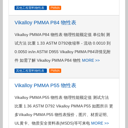
其他工程塑料物性表
PMMA
Vikalloy PMMA P84 物性表
Vikalloy PMMA P84 物性表 物理性能额定值 单位制 测
试方法 比重 1.33 ASTM D792收缩率 - 流动 0.0010 到
0.0050 in/in ASTM D955 Vikalloy PMMA P84详情见附
件 如需了解 Vikalloy PMMA P84 物性
MORE >>
其他工程塑料物性表
PMMA
Vikalloy PMMA P55 物性表
Vikalloy PMMA P55 物性表 物理性能额定值 测试方法
比重 1.36 ASTM D792 Vikalloy PMMA P55 如图所示 更
多Vikalloy PMMA P55 物性表报价，图片、材质证明、
UL黄卡、物质安全资料表(MSDS)等可来电
MORE >>