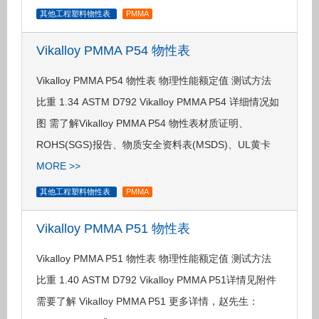
其他工程塑料物性表
PMMA
Vikalloy PMMA P54 物性表
Vikalloy PMMA P54 物性表 物理性能额定值 测试方法
比重 1.34 ASTM D792 Vikalloy PMMA P54 详细情况如
图 需了解Vikalloy PMMA P54 物性表材质证明、
ROHS(SGS)报告、物质安全资料表(MSDS)、UL黄卡
MORE >>
其他工程塑料物性表
PMMA
Vikalloy PMMA P51 物性表
Vikalloy PMMA P51 物性表 物理性能额定值 测试方法
比重 1.40 ASTM D792 Vikalloy PMMA P51详情见附件
需要了解 Vikalloy PMMA P51 更多详情，赵先生：