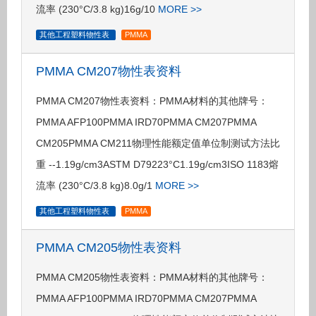
流率 (230°C/3.8 kg)16g/10
MORE >>
其他工程塑料物性表
PMMA
PMMA CM207物性表资料
PMMA CM207物性表资料：PMMA材料的其他牌号：
PMMA AFP100PMMA IRD70PMMA CM207PMMA
CM205PMMA CM211物理性能额定值单位制测试方法比
重 --1.19g/cm3ASTM D79223°C1.19g/cm3ISO 1183熔
流率 (230°C/3.8 kg)8.0g/1
MORE >>
其他工程塑料物性表
PMMA
PMMA CM205物性表资料
PMMA CM205物性表资料：PMMA材料的其他牌号：
PMMA AFP100PMMA IRD70PMMA CM207PMMA