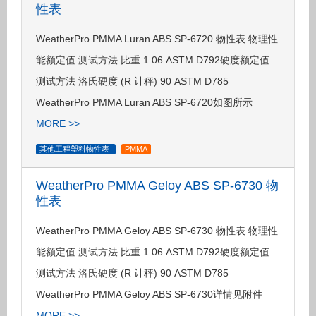
性表
WeatherPro PMMA Luran ABS SP-6720 物性表 物理性
能额定值 测试方法 比重 1.06 ASTM D792硬度额定值
测试方法 洛氏硬度 (R 计秤) 90 ASTM D785
WeatherPro PMMA Luran ABS SP-6720如图所示
MORE >>
其他工程塑料物性表
PMMA
WeatherPro PMMA Geloy ABS SP-6730 物
性表
WeatherPro PMMA Geloy ABS SP-6730 物性表 物理性
能额定值 测试方法 比重 1.06 ASTM D792硬度额定值
测试方法 洛氏硬度 (R 计秤) 90 ASTM D785
WeatherPro PMMA Geloy ABS SP-6730详情见附件
MORE >>