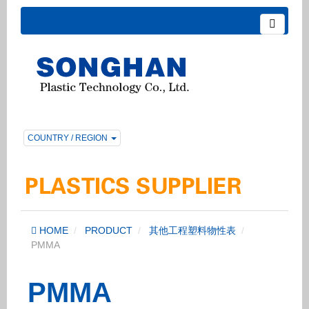
COUNTRY / REGION
HOME
PRODUCT
其他工程塑料物性表
PMMA
PMMA