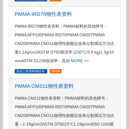
PMMA IRD70物性表资料
PMMA IRD70物性表资料：PMMA材料的其他牌号：
PMMA AFP100PMMA IRD70PMMA CM207PMMA
CM205PMMA CM211物理性能额定值单位制测试方法比
重1.14g/cm3ASTM D792熔流率 (230°C/3.8 kg)1.3g/10
minASTM D1238收缩率 - 流动
MORE >>
其他工程塑料物性表
PMMA
PMMA CM211物性表资料
PMMA CM211物性表资料：PMMA材料的其他牌号：
PMMA AFP100PMMA IRD70PMMA CM207PMMA
CM205PMMA CM211物理性能额定值单位制测试方法比
重 --1.19g/cm3ASTM D79223°C1.19g/cm3ISO 1183熔