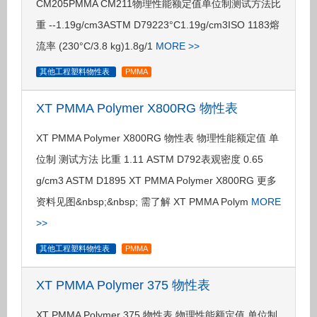
CM205PMMA CM211物理性能额定值单位制测试方法比
重 --1.19g/cm3ASTM D79223°C1.19g/cm3ISO 1183熔
流率 (230°C/3.8 kg)1.8g/1
MORE >>
其他工程塑料物性表
PMMA
XT PMMA Polymer X800RG 物性表
XT PMMA Polymer X800RG 物性表 物理性能额定值 单
位制 测试方法 比重 1.11 ASTM D792表观密度 0.65
g/cm3 ASTM D1895 XT PMMA Polymer X800RG 更多
资料见图&nbsp;&nbsp; 需了解 XT PMMA Polym
MORE
>>
其他工程塑料物性表
PMMA
XT PMMA Polymer 375 物性表
XT PMMA Polymer 375 物性表 物理性能额定值 单位制