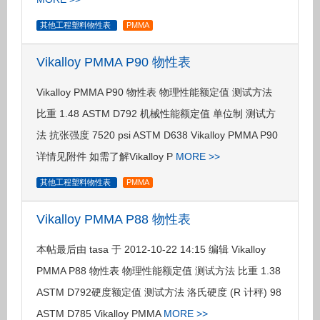
其他工程塑料物性表
PMMA
Vikalloy PMMA P90 物性表
Vikalloy PMMA P90 物性表 物理性能额定值 测试方法
比重 1.48 ASTM D792 机械性能额定值 单位制 测试方
法 抗张强度 7520 psi ASTM D638 Vikalloy PMMA P90
详情见附件 如需了解Vikalloy P
MORE >>
其他工程塑料物性表
PMMA
Vikalloy PMMA P88 物性表
本帖最后由 tasa 于 2012-10-22 14:15 编辑 Vikalloy
PMMA P88 物性表 物理性能额定值 测试方法 比重 1.38
ASTM D792硬度额定值 测试方法 洛氏硬度 (R 计秤) 98
ASTM D785 Vikalloy PMMA
MORE >>