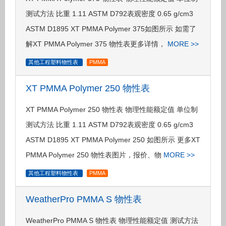
测试方法 比重 1.11 ASTM D792表观密度 0.65 g/cm3
ASTM D1895 XT PMMA Polymer 375如图所示 如需了
解XT PMMA Polymer 375 物性表更多详情，
MORE >>
其他工程塑料物性表
PMMA
XT PMMA Polymer 250 物性表
XT PMMA Polymer 250 物性表 物理性能额定值 单位制
测试方法 比重 1.11 ASTM D792表观密度 0.65 g/cm3
ASTM D1895 XT PMMA Polymer 250 如图所示 更多XT
PMMA Polymer 250 物性表图片，报价、物
MORE >>
其他工程塑料物性表
PMMA
WeatherPro PMMA S 物性表
WeatherPro PMMA S 物性表 物理性能额定值 测试方法