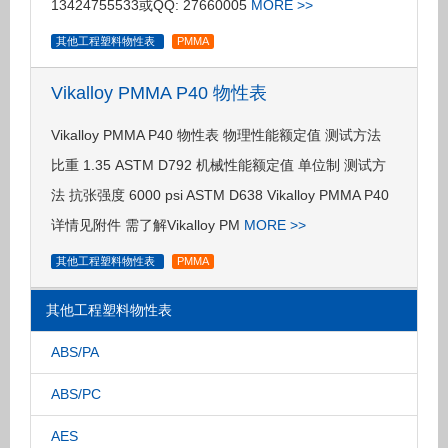
13424755533或QQ: 27660005
MORE >>
其他工程塑料物性表
PMMA
Vikalloy PMMA P40 物性表
Vikalloy PMMA P40 物性表 物理性能额定值 测试方法
比重 1.35 ASTM D792 机械性能额定值 单位制 测试方
法 抗张强度 6000 psi ASTM D638 Vikalloy PMMA P40
详情见附件 需了解Vikalloy PM
MORE >>
其他工程塑料物性表
PMMA
其他工程塑料物性表
ABS/PA
ABS/PC
AES