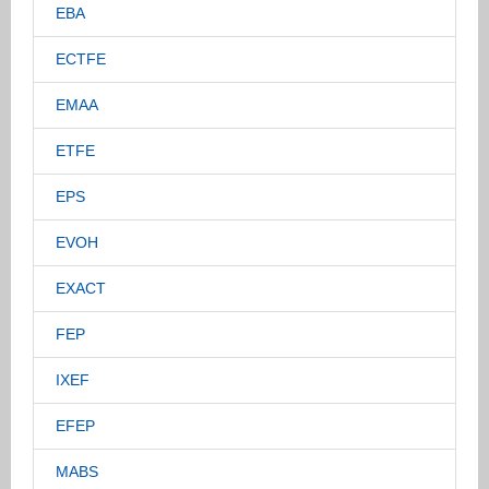
EBA
ECTFE
EMAA
ETFE
EPS
EVOH
EXACT
FEP
IXEF
EFEP
MABS