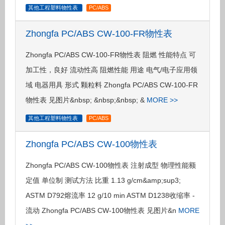
其他工程塑料物性表
PC/ABS
Zhongfa PC/ABS CW-100-FR物性表
Zhongfa PC/ABS CW-100-FR物性表 阻燃 性能特点 可
加工性，良好 流动性高 阻燃性能 用途 电气/电子应用领
域 电器用具 形式 颗粒料 Zhongfa PC/ABS CW-100-FR
物性表 见图片&nbsp; &nbsp;&nbsp; &
MORE >>
其他工程塑料物性表
PC/ABS
Zhongfa PC/ABS CW-100物性表
Zhongfa PC/ABS CW-100物性表 注射成型 物理性能额
定值 单位制 测试方法 比重 1.13 g/cm&amp;sup3;
ASTM D792熔流率 12 g/10 min ASTM D1238收缩率 -
流动 Zhongfa PC/ABS CW-100物性表 见图片&n
MORE