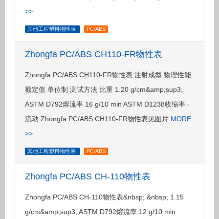
>>
其他工程塑料物性表
PC/ABS
Zhongfa PC/ABS CH110-FR物性表
Zhongfa PC/ABS CH110-FR物性表 注射成型 物理性能
额定值 单位制 测试方法 比重 1.20 g/cm&amp;sup3;
ASTM D792熔流率 16 g/10 min ASTM D1238收缩率 -
流动 Zhongfa PC/ABS CH110-FR物性表见图片
MORE
>>
其他工程塑料物性表
PC/ABS
Zhongfa PC/ABS CH-110物性表
Zhongfa PC/ABS CH-110物性表&nbsp; &nbsp; 1.15
g/cm&amp;sup3; ASTM D792熔流率 12 g/10 min