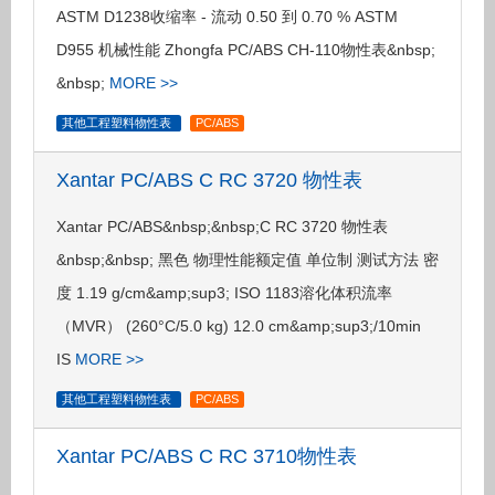
ASTM D1238收缩率 - 流动 0.50 到 0.70 % ASTM
D955 机械性能 Zhongfa PC/ABS CH-110物性表&nbsp;
&nbsp;
MORE >>
其他工程塑料物性表
PC/ABS
Xantar PC/ABS C RC 3720 物性表
Xantar PC/ABS&nbsp;&nbsp;C RC 3720 物性表
&nbsp;&nbsp; 黑色 物理性能额定值 单位制 测试方法 密
度 1.19 g/cm&amp;sup3; ISO 1183溶化体积流率
（MVR） (260°C/5.0 kg) 12.0 cm&amp;sup3;/10min
IS
MORE >>
其他工程塑料物性表
PC/ABS
Xantar PC/ABS C RC 3710物性表