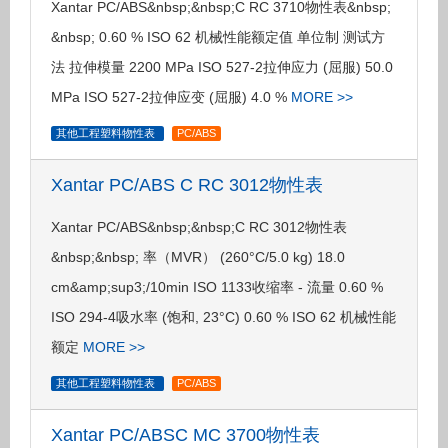
Xantar PC/ABS&nbsp;&nbsp;C RC 3710物性表&nbsp;
&nbsp; 0.60 % ISO 62 机械性能额定值 单位制 测试方
法 拉伸模量 2200 MPa ISO 527-2拉伸应力 (屈服) 50.0
MPa ISO 527-2拉伸应变 (屈服) 4.0 %
MORE >>
其他工程塑料物性表
PC/ABS
Xantar PC/ABS C RC 3012物性表
Xantar PC/ABS&nbsp;&nbsp;C RC 3012物性表
&nbsp;&nbsp; 率（MVR） (260°C/5.0 kg) 18.0
cm&amp;sup3;/10min ISO 1133收缩率 - 流量 0.60 %
ISO 294-4吸水率 (饱和, 23°C) 0.60 % ISO 62 机械性能
额定
MORE >>
其他工程塑料物性表
PC/ABS
Xantar PC/ABSC MC 3700物性表