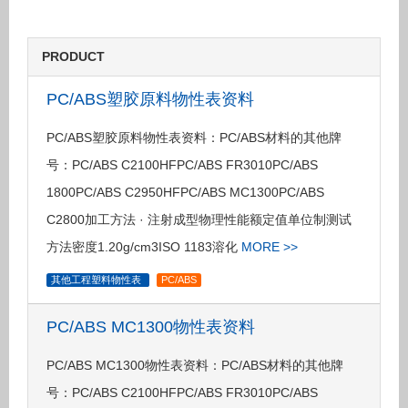
PRODUCT
PC/ABS塑胶原料物性表资料
PC/ABS塑胶原料物性表资料：PC/ABS材料的其他牌
号：PC/ABS C2100HFPC/ABS FR3010PC/ABS
1800PC/ABS C2950HFPC/ABS MC1300PC/ABS
C2800加工方法 · 注射成型物理性能额定值单位制测试
方法密度1.20g/cm3ISO 1183溶化
MORE >>
其他工程塑料物性表
PC/ABS
PC/ABS MC1300物性表资料
PC/ABS MC1300物性表资料：PC/ABS材料的其他牌
号：PC/ABS C2100HFPC/ABS FR3010PC/ABS