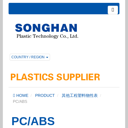
COUNTRY / REGION
HOME
PRODUCT
其他工程塑料物性表
PC/ABS
PC/ABS