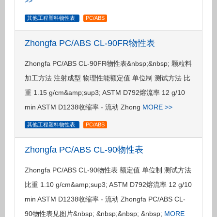
>>
其他工程塑料物性表
PC/ABS
Zhongfa PC/ABS CL-90FR物性表
Zhongfa PC/ABS CL-90FR物性表&nbsp;&nbsp; 颗粒料
加工方法 注射成型 物理性能额定值 单位制 测试方法 比
重 1.15 g/cm&amp;sup3; ASTM D792熔流率 12 g/10
min ASTM D1238收缩率 - 流动 Zhong
MORE >>
其他工程塑料物性表
PC/ABS
Zhongfa PC/ABS CL-90物性表
Zhongfa PC/ABS CL-90物性表 额定值 单位制 测试方法
比重 1.10 g/cm&amp;sup3; ASTM D792熔流率 12 g/10
min ASTM D1238收缩率 - 流动 Zhongfa PC/ABS CL-
90物性表见图片&nbsp; &nbsp;&nbsp; &nbsp;
MORE