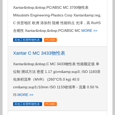
Xantar&nbsp;&nbsp;PC/ABSC MC 3700物性表
Mitsubishi Engineering-Plastics Corp Xantar&amp;reg;
C 供货地区 欧洲 添加剂 阻燃 性能特点 光泽，高 RoHS
合规性 Xantar&nbsp;&nbsp;PC/ABSC MC
MORE >>
其他工程塑料物性表
PC/ABS
Xantar C MC 3433物性表
Xantar&nbsp;&nbsp;C MC 3433物性表 性能额定值 单
位制 测试方法 密度 1.17 g/cm&amp;sup3; ISO 1183溶
化体积流率（MVR） (260°C/5.0 kg) 40.0
cm&amp;sup3;/10min ISO 1133收缩率 - 流量 0.50 %
IS
MORE >>
其他工程塑料物性表
PC/ABS