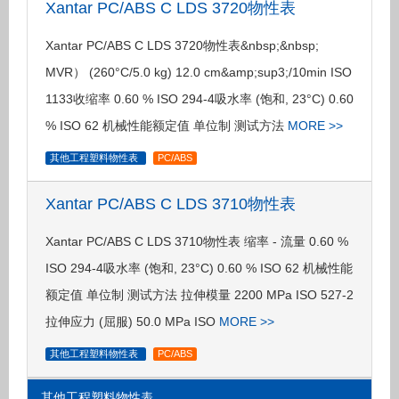
Xantar PC/ABS C LDS 3720物性表
Xantar PC/ABS C LDS 3720物性表&nbsp;&nbsp;
MVR） (260°C/5.0 kg) 12.0 cm&amp;sup3;/10min ISO
1133收缩率 0.60 % ISO 294-4吸水率 (饱和, 23°C) 0.60
% ISO 62 机械性能额定值 单位制 测试方法
MORE >>
其他工程塑料物性表
PC/ABS
Xantar PC/ABS C LDS 3710物性表
Xantar PC/ABS C LDS 3710物性表 缩率 - 流量 0.60 %
ISO 294-4吸水率 (饱和, 23°C) 0.60 % ISO 62 机械性能
额定值 单位制 测试方法 拉伸模量 2200 MPa ISO 527-2
拉伸应力 (屈服) 50.0 MPa ISO
MORE >>
其他工程塑料物性表
PC/ABS
其他工程塑料物性表