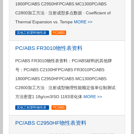
1800PC/ABS C2950HFPC/ABS MC1300PC/ABS
C2800加工方法 · 注射成型多点数据 · Coefficient of
Thermal Expansion vs. Tempe
MORE >>
其他工程塑料物性表
PC/ABS
PC/ABS FR3010物性表资料
PC/ABS FR3010物性表资料：PC/ABS材料的其他牌
号：PC/ABS C2100HFPC/ABS FR3010PC/ABS
1800PC/ABS C2950HFPC/ABS MC1300PC/ABS
C2800加工方法 · 注射成型物理性能额定值单位制测试
方法密度1.18g/cm3ISO 1183溶化体
MORE >>
其他工程塑料物性表
PC/ABS
PC/ABS C2950HF物性表资料