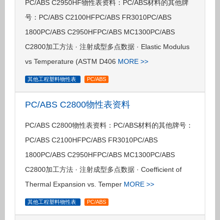
PC/ABS C2950HF物性表资料：PC/ABS材料的其他牌
号：PC/ABS C2100HFPC/ABS FR3010PC/ABS
1800PC/ABS C2950HFPC/ABS MC1300PC/ABS
C2800加工方法 · 注射成型多点数据 · Elastic Modulus
vs Temperature (ASTM D406
MORE >>
其他工程塑料物性表
PC/ABS
PC/ABS C2800物性表资料
PC/ABS C2800物性表资料：PC/ABS材料的其他牌号：
PC/ABS C2100HFPC/ABS FR3010PC/ABS
1800PC/ABS C2950HFPC/ABS MC1300PC/ABS
C2800加工方法 · 注射成型多点数据 · Coefficient of
Thermal Expansion vs. Temper
MORE >>
其他工程塑料物性表
PC/ABS