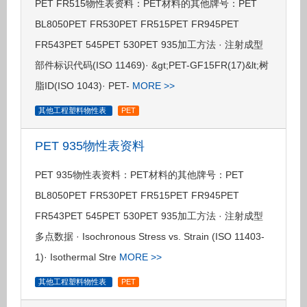
PET FR515物性表资料：PET材料的其他牌号：PET
BL8050PET FR530PET FR515PET FR945PET
FR543PET 545PET 530PET 935加工方法 · 注射成型
部件标识代码(ISO 11469)· &gt;PET-GF15FR(17)&lt;树
脂ID(ISO 1043)· PET-
MORE >>
其他工程塑料物性表
PET
PET 935物性表资料
PET 935物性表资料：PET材料的其他牌号：PET
BL8050PET FR530PET FR515PET FR945PET
FR543PET 545PET 530PET 935加工方法 · 注射成型
多点数据 · Isochronous Stress vs. Strain (ISO 11403-
1)· Isothermal Stre
MORE >>
其他工程塑料物性表
PET