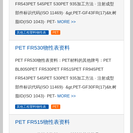
FR543PET 545PET 530PET 935加工方法 · 注射成型
部件标识代码(ISO 11469)· &gt;PET-GF43FR(17)&lt;树
脂ID(ISO 1043)· PET-
MORE >>
其他工程塑料物性表
PET
PET FR530物性表资料
PET FR530物性表资料：PET材料的其他牌号：PET
BL8050PET FR530PET FR515PET FR945PET
FR543PET 545PET 530PET 935加工方法 · 注射成型
部件标识代码(ISO 11469)· &gt;PET-GF30FR(17)&lt;树
脂ID(ISO 1043)· PET-
MORE >>
其他工程塑料物性表
PET
PET FR515物性表资料