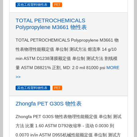
其他工程塑料物性表
PET
TOTAL PETROCHEMICALS
Polypropylene M3661 物性表
TOTAL PETROCHEMICALS Polypropylene M3661 物
性表物理性能额定值 单位制 测试方法 熔流率 14 g/10
min ASTM D1238薄膜额定值 单位制 测试方法 割线模
量 ASTM D8821% 正割, MD: 2.0 mil 81000 psi
MORE
>>
其他工程塑料物性表
PET
Zhongfa PET G30S 物性表
Zhongfa PET G30S 物性表物理性能额定值 单位制 测试
方法 比重 1.60 ASTM D792收缩率 - 流动 0.0030 到
0.0070 in/in ASTM D955机械性能额定值 单位制 测试方