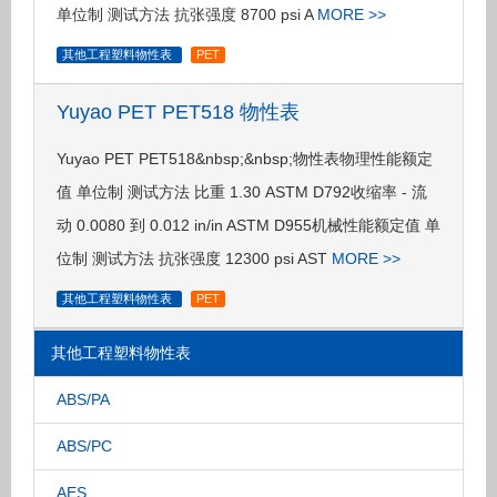
单位制 测试方法 抗张强度 8700 psi A
MORE >>
其他工程塑料物性表
PET
Yuyao PET PET518 物性表
Yuyao PET PET518&nbsp;&nbsp;物性表物理性能额定
值 单位制 测试方法 比重 1.30 ASTM D792收缩率 - 流
动 0.0080 到 0.012 in/in ASTM D955机械性能额定值 单
位制 测试方法 抗张强度 12300 psi AST
MORE >>
其他工程塑料物性表
PET
其他工程塑料物性表
ABS/PA
ABS/PC
AES