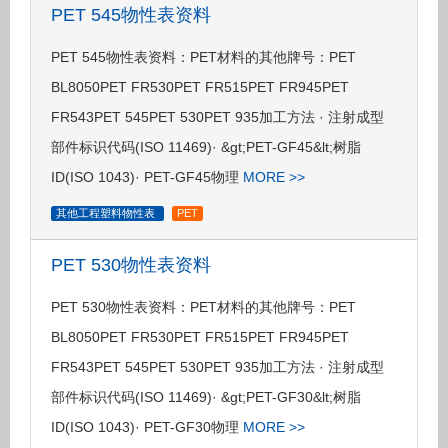
PET 545物性表资料
PET 545物性表资料：PET材料的其他牌号：PET
BL8050PET FR530PET FR515PET FR945PET
FR543PET 545PET 530PET 935加工方法 · 注射成型
部件标识代码(ISO 11469)· &gt;PET-GF45&lt;树脂
ID(ISO 1043)· PET-GF45物理
MORE >>
其他工程塑料物性表
PET
PET 530物性表资料
PET 530物性表资料：PET材料的其他牌号：PET
BL8050PET FR530PET FR515PET FR945PET
FR543PET 545PET 530PET 935加工方法 · 注射成型
部件标识代码(ISO 11469)· &gt;PET-GF30&lt;树脂
ID(ISO 1043)· PET-GF30物理
MORE >>