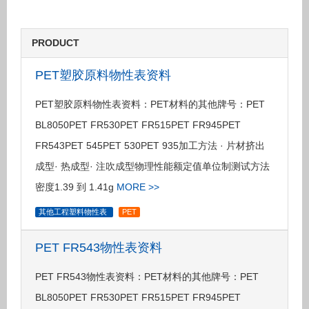
PRODUCT
PET塑胶原料物性表资料
PET塑胶原料物性表资料：PET材料的其他牌号：PET
BL8050PET FR530PET FR515PET FR945PET
FR543PET 545PET 530PET 935加工方法 · 片材挤出
成型· 热成型· 注吹成型物理性能额定值单位制测试方法
密度1.39 到 1.41g
MORE >>
其他工程塑料物性表
PET
PET FR543物性表资料
PET FR543物性表资料：PET材料的其他牌号：PET
BL8050PET FR530PET FR515PET FR945PET