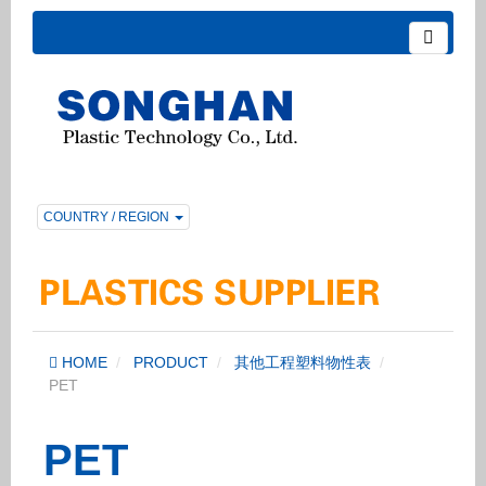
COUNTRY / REGION
HOME
PRODUCT
其他工程塑料物性表
PET
PET