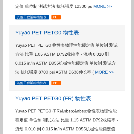
定值 单位制 测试方法 抗张强度 12300 ps
MORE >>
其他工程塑料物性表
PET
Yuyao PET PETG0 物性表
Yuyao PET PETG0 物性表物理性能额定值 单位制 测试
方法 比重 1.05 ASTM D792收缩率 - 流动 0.010 到
0.015 in/in ASTM D955机械性能额定值 单位制 测试方
法 抗张强度 8700 psi ASTM D638伸长率 (
MORE >>
其他工程塑料物性表
PET
Yuyao PET PETG0 (FR) 物性表
Yuyao PET PETG0 (FR)&nbsp;&nbsp;物性表物理性能
额定值 单位制 测试方法 比重 1.15 ASTM D792收缩率 -
流动 0.010 到 0.015 in/in ASTM D955机械性能额定值