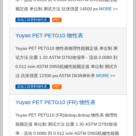
额定值 单位制 测试方法 抗张强度 14500 ps
MORE >>
其他工程塑料物性表
PET
Yuyao PET PETG10 物性表
Yuyao PET PETG10 物性表物理性能额定值 单位制 测
试方法 比重 1.20 ASTM D792收缩率 - 流动 0.0080 到
0.012 in/in ASTM D955机械性能额定值 单位制 测试方
法 抗张强度 12300 psi ASTM D638伸长率
MORE >>
其他工程塑料物性表
PET
Yuyao PET PETG10 (FR) 物性表
Yuyao PET PETG10 (FR)&nbsp;&nbsp;物性表 物理性
能额定值 单位制 测试方法 比重 1.30 ASTM D792收缩
率 - 流动 0.0080 到 0.012 in/in ASTM D955机械性能额