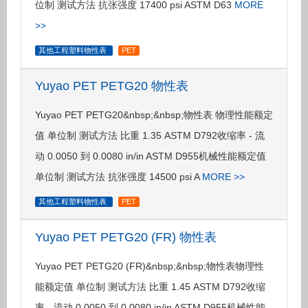
位制 测试方法 抗张强度 17400 psi ASTM D63
MORE
>>
其他工程塑料物性表
PET
Yuyao PET PETG20 物性表
Yuyao PET PETG20&nbsp;&nbsp;物性表 物理性能额定
值 单位制 测试方法 比重 1.35 ASTM D792收缩率 - 流
动 0.0050 到 0.0080 in/in ASTM D955机械性能额定值
单位制 测试方法 抗张强度 14500 psi A
MORE >>
其他工程塑料物性表
PET
Yuyao PET PETG20 (FR) 物性表
Yuyao PET PETG20 (FR)&nbsp;&nbsp;物性表物理性
能额定值 单位制 测试方法 比重 1.45 ASTM D792收缩
率 - 流动 0.0050 到 0.0080 in/in ASTM D955机械性能