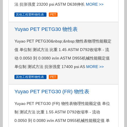
法 抗张强度 23200 psi ASTM D638伸长
MORE >>
其他工程塑料物性表
PET
Yuyao PET PETG30 物性表
Yuyao PET PETG30&nbsp;&nbsp;物性表物理性能额定
值 单位制 测试方法 比重 1.45 ASTM D792收缩率 - 流
动 0.0050 到 0.0080 in/in ASTM D955机械性能额定值
单位制 测试方法 抗张强度 17400 psi AS
MORE >>
其他工程塑料物性表
PET
Yuyao PET PETG30 (FR) 物性表
Yuyao PET PETG30 (FR) 物性表物理性能额定值 单位
制 测试方法 比重 1.55 ASTM D792收缩率 - 流动
0.0050 到 0.0080 in/in ASTM D955机械性能额定值 单