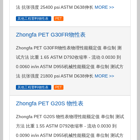
法 抗张强度 25400 psi ASTM D638伸长
MORE >>
其他工程塑料物性表
PET
Zhongfa PET G30FR物性表
Zhongfa PET G30FR物性表物理性能额定值 单位制 测
试方法 比重 1.65 ASTM D792收缩率 - 流动 0.0030 到
0.0060 in/in ASTM D955机械性能额定值 单位制 测试方
法 抗张强度 21800 psi ASTM D638伸长
MORE >>
其他工程塑料物性表
PET
Zhongfa PET G20S 物性表
Zhongfa PET G20S 物性表物理性能额定值 单位制 测试
方法 比重 1.55 ASTM D792收缩率 - 流动 0.0030 到
0.0090 in/in ASTM D955机械性能额定值 单位制 测试方