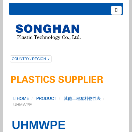
COUNTRY / REGION
HOME
PRODUCT
其他工程塑料物性表
UHMWPE
UHMWPE