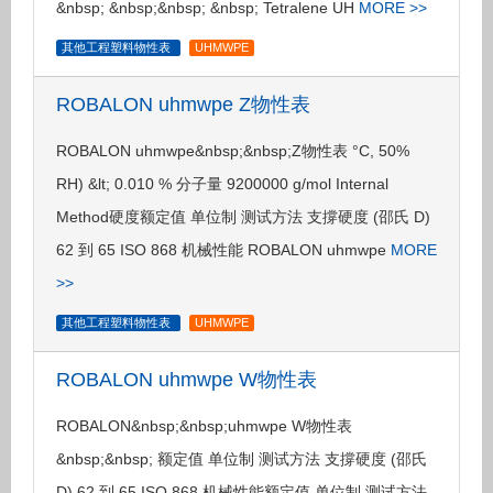
&nbsp; &nbsp;&nbsp; &nbsp; Tetralene UH
MORE >>
其他工程塑料物性表
UHMWPE
ROBALON uhmwpe Z物性表
ROBALON uhmwpe&nbsp;&nbsp;Z物性表 °C, 50%
RH) &lt; 0.010 % 分子量 9200000 g/mol Internal
Method硬度额定值 单位制 测试方法 支撐硬度 (邵氏 D)
62 到 65 ISO 868 机械性能 ROBALON uhmwpe
MORE
>>
其他工程塑料物性表
UHMWPE
ROBALON uhmwpe W物性表
ROBALON&nbsp;&nbsp;uhmwpe W物性表
&nbsp;&nbsp; 额定值 单位制 测试方法 支撐硬度 (邵氏
D) 62 到 65 ISO 868 机械性能额定值 单位制 测试方法