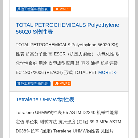
其他工程塑料物性表
UHMWPE
TOTAL PETROCHEMICALS Polyethylene
56020 S物性表
TOTAL PETROCHEMICALS Polyethylene 56020 S物
性表 超高分子量 高 ESCR（抗应力裂纹） 抗氧化性 耐
化学性良好 用途 吹塑成型应用 鼓 容器 油桶 机构评级
EC 1907/2006 (REACH) 形式 TOTAL PET
MORE >>
其他工程塑料物性表
UHMWPE
Tetralene UHMW物性表
Tetralene UHMW物性表 65 ASTM D2240 机械性能额
定值 单位制 测试方法 抗张强度 (屈服) 39.3 MPa ASTM
D638伸长率 (屈服) Tetralene UHMW物性表 见图片