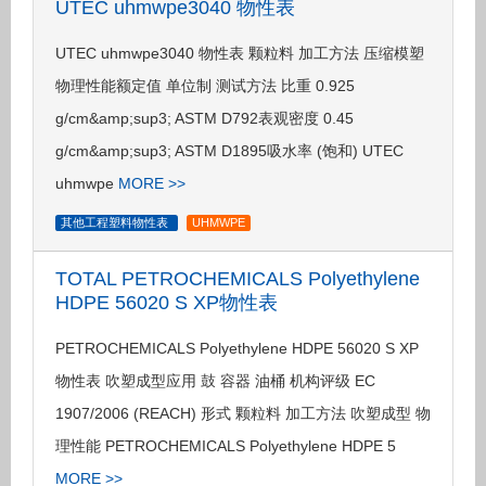
UTEC uhmwpe3040 物性表
UTEC uhmwpe3040 物性表 颗粒料 加工方法 压缩模塑
物理性能额定值 单位制 测试方法 比重 0.925
g/cm&amp;sup3; ASTM D792表观密度 0.45
g/cm&amp;sup3; ASTM D1895吸水率 (饱和) UTEC
uhmwpe
MORE >>
其他工程塑料物性表
UHMWPE
TOTAL PETROCHEMICALS Polyethylene
HDPE 56020 S XP物性表
PETROCHEMICALS Polyethylene HDPE 56020 S XP
物性表 吹塑成型应用 鼓 容器 油桶 机构评级 EC
1907/2006 (REACH) 形式 颗粒料 加工方法 吹塑成型 物
理性能 PETROCHEMICALS Polyethylene HDPE 5
MORE >>