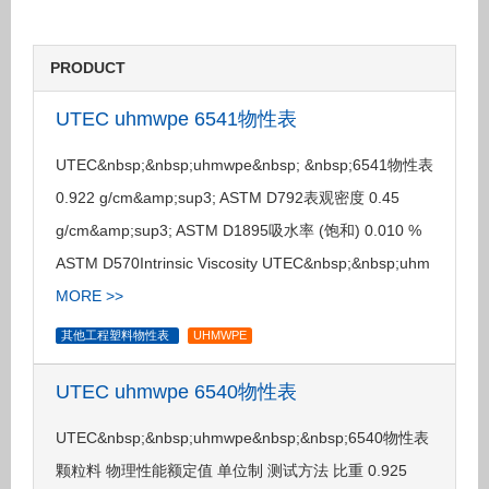
PRODUCT
UTEC uhmwpe 6541物性表
UTEC&nbsp;&nbsp;uhmwpe&nbsp; &nbsp;6541物性表
0.922 g/cm&amp;sup3; ASTM D792表观密度 0.45
g/cm&amp;sup3; ASTM D1895吸水率 (饱和) 0.010 %
ASTM D570Intrinsic Viscosity UTEC&nbsp;&nbsp;uhm
MORE >>
其他工程塑料物性表
UHMWPE
UTEC uhmwpe 6540物性表
UTEC&nbsp;&nbsp;uhmwpe&nbsp;&nbsp;6540物性表
颗粒料 物理性能额定值 单位制 测试方法 比重 0.925