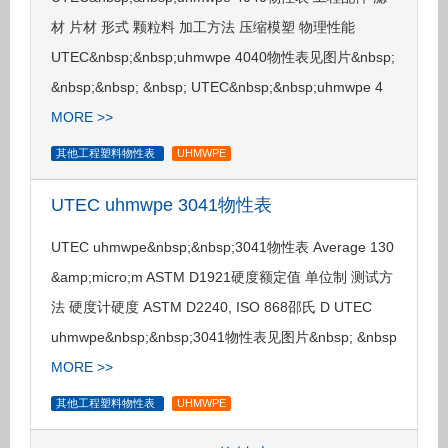
材 片材 形式 颗粒料 加工方法 压缩模塑 物理性能
UTEC&nbsp;&nbsp;uhmwpe 4040物性表见图片&nbsp;
&nbsp;&nbsp; &nbsp; UTEC&nbsp;&nbsp;uhmwpe 4
MORE >>
其他工程塑料物性表
UHMWPE
UTEC uhmwpe 3041物性表
UTEC uhmwpe&nbsp;&nbsp;3041物性表 Average 130
&amp;micro;m ASTM D1921硬度额定值 单位制 测试方
法 硬度计硬度 ASTM D2240, ISO 868邵氏 D UTEC
uhmwpe&nbsp;&nbsp;3041物性表见图片&nbsp; &nbsp
MORE >>
其他工程塑料物性表
UHMWPE