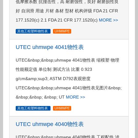
低摩擦系数 抗撞击性，高 耐磨蚀性，良好 耐磨损性良
好 自润滑 用途 片材 条材 型材 机构评级 FDA 21 CFR
177.1520(c) 2.1 FDA 21 CFR 177.1520(c)
MORE >>
其他工程塑料物性表
UHMWPE
UTEC uhmwpe 4041物性表
UTEC&nbsp;&nbsp;uhmwpe 4041物性表 缩模塑 物理
性能额定值 单位制 测试方法 比重 0.923
g/cm&amp;sup3; ASTM D792表观密度
UTEC&nbsp;&nbsp;uhmwpe 4041物性表见图片&nbsp;
&nbsp;&nbsp; &nbsp; UT
MORE >>
其他工程塑料物性表
UHMWPE
UTEC uhmwpe 4040物性表
UTEC&nbsp;&nbsp;uhmwpe 4040物性表 工程配件 滤