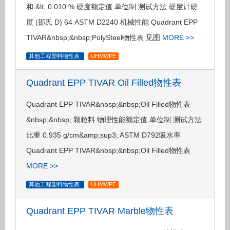
和 &lt; 0.010 % 硬度额定值 单位制 测试方法 硬度计硬
度 (邵氏 D) 64 ASTM D2240 机械性能 Quadrant EPP
TIVAR&nbsp;&nbsp;PolySteel物性表 见图
MORE >>
其他工程塑料物性表
UHMWPE
Quadrant EPP TIVAR Oil Filled物性表
Quadrant EPP TIVAR&nbsp;&nbsp;Oil Filled物性表
&nbsp;&nbsp; 颗粒料 物理性能额定值 单位制 测试方法
比重 0.935 g/cm&amp;sup3; ASTM D792吸水率
Quadrant EPP TIVAR&nbsp;&nbsp;Oil Filled物性表
MORE >>
其他工程塑料物性表
UHMWPE
Quadrant EPP TIVAR Marble物性表