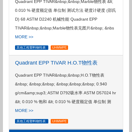
Quadrant EPP TIVAR&nbsp;&nbsp;Marble物性表 &lt;
0.010 % 硬度额定值 单位制 测试方法 硬度计硬度 (邵氏
D) 68 ASTM D2240 机械性能 Quadrant EPP
TIVAR&nbsp;&nbsp;Marble物性表见图片&nbsp; &nbs
MORE >>
其他工程塑料物性表
UHMWPE
Quadrant EPP TIVAR H.O.T物性表
Quadrant EPP TIVAR&nbsp;&nbsp;H.O.T物性表
&nbsp; &nbsp;&nbsp; &nbsp;&nbsp;&nbsp; 0.940
g/cm&amp;sup3; ASTM D792吸水率 ASTM D57024 hr
&lt; 0.010 % 饱和 &lt; 0.010 % 硬度额定值 单位制 测
MORE >>
其他工程塑料物性表
UHMWPE