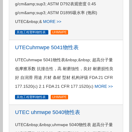
g/cm&amp;sup3; ASTM D792表观密度 0.45
g/cm&amp;sup3; ASTM D1895吸水率 (饱和)
UTEC&nbsp;&
MORE >>
其他工程塑料物性表
UHMWPE
UTECuhmwpe 5041物性表
UTECuhmwpe 5041物性表&nbsp;&nbsp; 超高分子量
低摩擦系数 抗撞击性，高 耐磨蚀性，良好 耐磨损性良
好 自润滑 用途 片材 条材 型材 机构评级 FDA 21 CFR
177.1520(c) 2.1 FDA 21 CFR 177.1520(c)
MORE >>
其他工程塑料物性表
UHMWPE
UTEC uhmwpe 5040物性表
UTEC&nbsp;&nbsp;uhmwpe 5040物性表 超高分子量