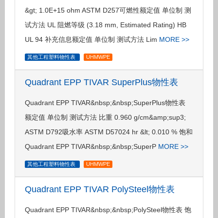
&gt; 1.0E+15 ohm ASTM D257可燃性额定值 单位制 测
试方法 UL 阻燃等级 (3.18 mm, Estimated Rating) HB
UL 94 补充信息额定值 单位制 测试方法 Lim
MORE >>
其他工程塑料物性表
UHMWPE
Quadrant EPP TIVAR SuperPlus物性表
Quadrant EPP TIVAR&nbsp;&nbsp;SuperPlus物性表
额定值 单位制 测试方法 比重 0.960 g/cm&amp;sup3;
ASTM D792吸水率 ASTM D57024 hr &lt; 0.010 % 饱和
Quadrant EPP TIVAR&nbsp;&nbsp;SuperP
MORE >>
其他工程塑料物性表
UHMWPE
Quadrant EPP TIVAR PolySteel物性表
Quadrant EPP TIVAR&nbsp;&nbsp;PolySteel物性表 饱