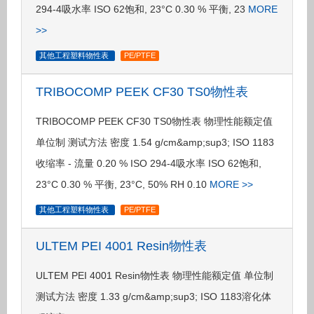
294-4吸水率 ISO 62饱和, 23°C 0.30 % 平衡, 23
MORE
>>
其他工程塑料物性表
PE/PTFE
TRIBOCOMP PEEK CF30 TS0物性表
TRIBOCOMP PEEK CF30 TS0物性表 物理性能额定值
单位制 测试方法 密度 1.54 g/cm&amp;sup3; ISO 1183
收缩率 - 流量 0.20 % ISO 294-4吸水率 ISO 62饱和,
23°C 0.30 % 平衡, 23°C, 50% RH 0.10
MORE >>
其他工程塑料物性表
PE/PTFE
ULTEM PEI 4001 Resin物性表
ULTEM PEI 4001 Resin物性表 物理性能额定值 单位制
测试方法 密度 1.33 g/cm&amp;sup3; ISO 1183溶化体