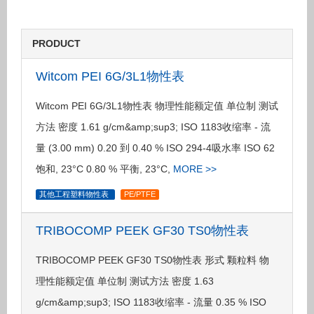
PRODUCT
Witcom PEI 6G/3L1物性表
Witcom PEI 6G/3L1物性表 物理性能额定值 单位制 测试
方法 密度 1.61 g/cm&amp;sup3; ISO 1183收缩率 - 流
量 (3.00 mm) 0.20 到 0.40 % ISO 294-4吸水率 ISO 62
饱和, 23°C 0.80 % 平衡, 23°C,
MORE >>
其他工程塑料物性表
PE/PTFE
TRIBOCOMP PEEK GF30 TS0物性表
TRIBOCOMP PEEK GF30 TS0物性表 形式 颗粒料 物
理性能额定值 单位制 测试方法 密度 1.63
g/cm&amp;sup3; ISO 1183收缩率 - 流量 0.35 % ISO