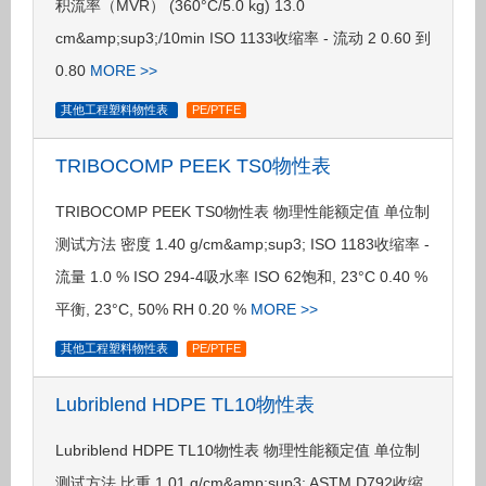
积流率（MVR） (360°C/5.0 kg) 13.0
cm&amp;sup3;/10min ISO 1133收缩率 - 流动 2 0.60 到
0.80
MORE >>
其他工程塑料物性表
PE/PTFE
TRIBOCOMP PEEK TS0物性表
TRIBOCOMP PEEK TS0物性表 物理性能额定值 单位制
测试方法 密度 1.40 g/cm&amp;sup3; ISO 1183收缩率 -
流量 1.0 % ISO 294-4吸水率 ISO 62饱和, 23°C 0.40 %
平衡, 23°C, 50% RH 0.20 %
MORE >>
其他工程塑料物性表
PE/PTFE
Lubriblend HDPE TL10物性表
Lubriblend HDPE TL10物性表 物理性能额定值 单位制
测试方法 比重 1.01 g/cm&amp;sup3; ASTM D792收缩