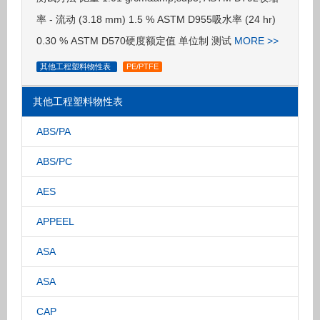
率 - 流动 (3.18 mm) 1.5 % ASTM D955吸水率 (24 hr)
0.30 % ASTM D570硬度额定值 单位制 测试
MORE >>
其他工程塑料物性表
PE/PTFE
其他工程塑料物性表
ABS/PA
ABS/PC
AES
APPEEL
ASA
ASA
CAP