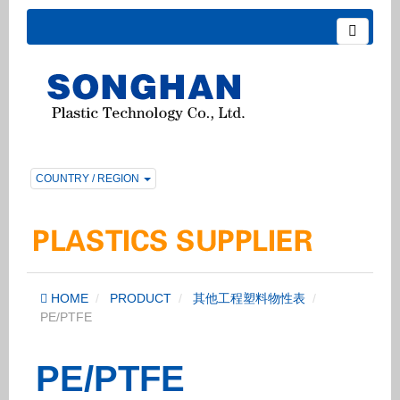
COUNTRY / REGION
HOME
PRODUCT
其他工程塑料物性表
PE/PTFE
PE/PTFE